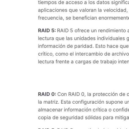
tiempos de acceso a los datos signifi
aplicaciones que valoran la velocidad,
frecuencia, se benefician enormemente
RAID 5:
RAID 5 ofrece un rendimiento
lectura que las unidades individuales g
información de paridad. Esto hace que
crítico, como el intercambio de archiv
lectura frente a cargas de trabajo inte
RAID 0:
Con RAID 0, la protección de d
la matriz. Esta configuración supone un
almacenar información crítica o confid
copia de seguridad sólidas para mitiga