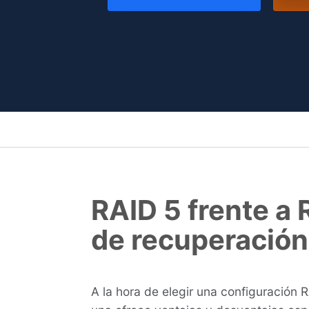
RAID 5 frente a 
de recuperación
A la hora de elegir una configuración