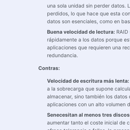
una sola unidad sin perder datos. 
perdidos, lo que hace que esta con
datos son esenciales, como en bas
Buena velocidad de lectura:
RAID 5
rápidamente a los datos porque est
aplicaciones que requieren una rec
redundancia.
Contras:
Velocidad de escritura más lenta:
a la sobrecarga que supone calcula
almacenar, sino también los datos 
aplicaciones con un alto volumen d
Se
necesitan al menos tres discos
aumentar tanto el coste inicial d