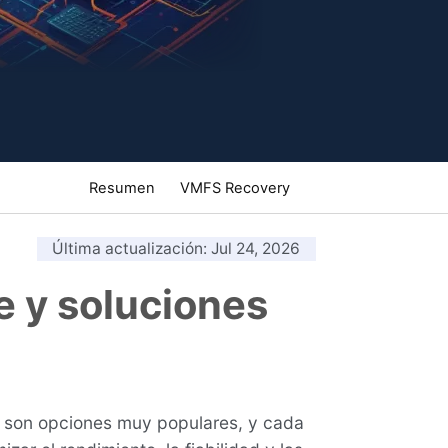
Resumen
VMFS Recovery
Última actualización
: Jul 24, 2026
ve y soluciones
0 son opciones muy populares, y cada