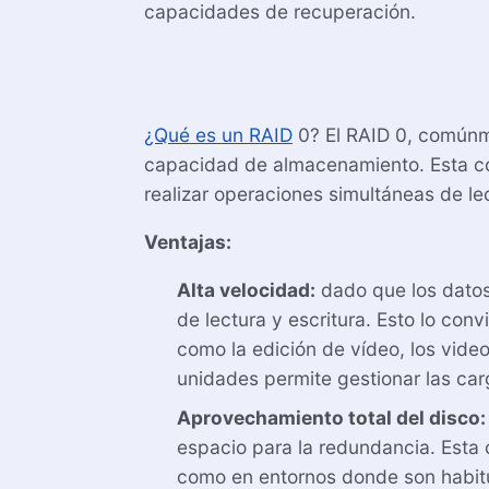
capacidades de recuperación.
¿Qué es un RAID
0? El RAID 0, comúnm
capacidad de almacenamiento. Esta conf
realizar operaciones simultáneas de lec
Ventajas:
Alta velocidad:
dado que los datos 
de lectura y escritura. Esto lo con
como la edición de vídeo, los vide
unidades permite gestionar las car
Aprovechamiento total del disco:
espacio para la redundancia. Esta
como en entornos donde son habit