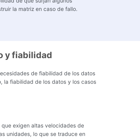
bilidad de que surjan algunos
uir la matriz en caso de fallo.
 y fiabilidad
ecesidades de fiabilidad de los datos
 la fiabilidad de los datos y los casos
o que exigen altas velocidades de
ias unidades, lo que se traduce en